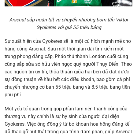
Arsenal sắp hoàn tất vụ chuyển nhượng bom tấn Viktor
Gyokeres với giá 55 triệu bảng
Sự xuất hiện của Gyokeres sẽ là một cú hích mạnh mẽ cho
hàng công Arsenal. Sau một thời gian dài tìm kiếm một
trung phong đẳng cấp, Pháo thủ thành London cuối cùng
cũng sắp sửa sở hữu viên ngọc quý người Thụy Điển. Theo
các nguồn tin uy tín, thỏa thuận giữa hai bên đã đạt được
sự đồng thuận về hầu hết các điều khoản, bao gồm cả phí
chuyển nhượng cơ bản 55 triệu bảng và 8,5 triệu bảng tiền
phụ phí.
Một yếu tố quan trọng góp phần làm nên thành công của
thương vụ này chính là sự hy sinh của người đại diện
Gyokeres. Việc ông đồng ý từ bỏ khoản hoa hồng đáng kể
đã tháo gỡ nút thắt trong quá trình đàm phán, giúp Arsenal