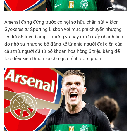
Arsenal đang đứng trước cơ hội sở hữu chân sút Viktor
Gyokeres từ Sporting Lisbon với mức phí chuyển nhượng
lên tới 55 triệu bảng. Thương vụ này được đẩy nhanh tiến
độ nhờ sự nhượng bộ đáng kể từ phía người đại diện của
cầu thủ, người đã từ bỏ khoản hoa hồng 6 triệu bảng để
tạo điều kiện thuận lợi cho quá trình đàm phán.