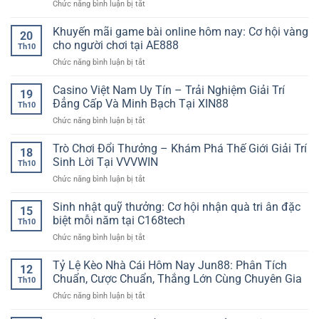
ở
Chức năng bình luận bị tắt
Trực
Phân
hiện
Casino
Tuyến
tích
đại
online
Khuyến mãi game bài online hôm nay: Cơ hội vàng
NEW88
dữ
20
cho
thật
–
cho người chơi tại AE888
liệu
người
Th10
sự
Trải
chi
chơi
ở
Chức năng bình luận bị tắt
đỉnh
Nghiệm
tiết,
chuyên
Khuyến
cao
Thể
nắm
nghiệp
mãi
Casino Việt Nam Uy Tín – Trải Nghiệm Giải Trí
–
Thao
19
chắc
game
Hành
Đẳng Cấp Và Minh Bạch Tại XIN88
Thời
thế
Th10
bài
trình
Đại
trận
ở
Chức năng bình luận bị tắt
online
trải
Số
cùng
Casino
hôm
nghiệm
90P
Việt
Trò Chơi Đổi Thưởng – Khám Phá Thế Giới Giải Trí
nay:
người
18
Nam
Cơ
Sinh Lời Tại VVVWIN
chơi
Th10
Uy
hội
cùng
ở
Chức năng bình luận bị tắt
Tín
vàng
XX88
Trò
–
cho
Chơi
Sinh nhật quỹ thưởng: Cơ hội nhận quà tri ân đặc
Trải
người
15
Đổi
Nghiệm
biệt mỗi năm tại C168tech
chơi
Th10
Thưởng
Giải
tại
ở
Chức năng bình luận bị tắt
–
Trí
AE888
Sinh
Khám
Đẳng
nhật
Tỷ Lệ Kèo Nhà Cái Hôm Nay Jun88: Phân Tích
Phá
Cấp
12
quỹ
Thế
Chuẩn, Cược Chuẩn, Thắng Lớn Cùng Chuyên Gia
Và
Th10
thưởng:
Giới
Minh
ở
Chức năng bình luận bị tắt
Cơ
Giải
Bạch
Tỷ
hội
Trí
Tại