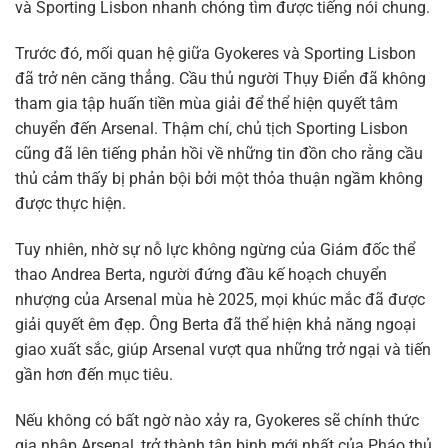
và Sporting Lisbon nhanh chóng tìm được tiếng nói chung.
Trước đó, mối quan hệ giữa Gyokeres và Sporting Lisbon
đã trở nên căng thẳng. Cầu thủ người Thụy Điển đã không
tham gia tập huấn tiền mùa giải để thể hiện quyết tâm
chuyển đến Arsenal. Thậm chí, chủ tịch Sporting Lisbon
cũng đã lên tiếng phản hồi về những tin đồn cho rằng cầu
thủ cảm thấy bị phản bội bởi một thỏa thuận ngầm không
được thực hiện.
Tuy nhiên, nhờ sự nỗ lực không ngừng của Giám đốc thể
thao Andrea Berta, người đứng đầu kế hoạch chuyển
nhượng của Arsenal mùa hè 2025, mọi khúc mắc đã được
giải quyết êm đẹp. Ông Berta đã thể hiện khả năng ngoại
giao xuất sắc, giúp Arsenal vượt qua những trở ngại và tiến
gần hơn đến mục tiêu.
Nếu không có bất ngờ nào xảy ra, Gyokeres sẽ chính thức
gia nhập Arsenal, trở thành tân binh mới nhất của Pháo thủ