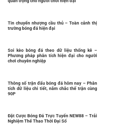
quan trọng cho người chơi hiện đại
Tin chuyển nhượng cầu thủ – Toàn cảnh thị
trường bóng đá hiện đại
Soi kèo bóng đá theo dữ liệu thống kê –
Phương pháp phân tích hiện đại cho người
chơi chuyên nghiệp
Thông số trận đấu bóng đá hôm nay – Phân
tích dữ liệu chi tiết, nắm chắc thế trận cùng
90P
Đặt Cược Bóng Đá Trực Tuyến NEW88 – Trải
Nghiệm Thể Thao Thời Đại Số