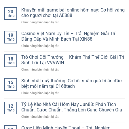
Phân
hiện
Casino
Tuyến
tích
đại
online
Khuyến mãi game bài online hôm nay: Cơ hội vàng
NEW88
dữ
20
cho
thật
–
cho người chơi tại AE888
liệu
người
Th10
sự
Trải
chi
chơi
ở
Chức năng bình luận bị tắt
đỉnh
Nghiệm
tiết,
chuyên
Khuyến
cao
Thể
nắm
nghiệp
mãi
Casino Việt Nam Uy Tín – Trải Nghiệm Giải Trí
–
Thao
19
chắc
game
Hành
Đẳng Cấp Và Minh Bạch Tại XIN88
Thời
thế
Th10
bài
trình
Đại
trận
ở
Chức năng bình luận bị tắt
online
trải
Số
cùng
Casino
hôm
nghiệm
90P
Việt
Trò Chơi Đổi Thưởng – Khám Phá Thế Giới Giải Trí
nay:
người
18
Nam
Cơ
Sinh Lời Tại VVVWIN
chơi
Th10
Uy
hội
cùng
ở
Chức năng bình luận bị tắt
Tín
vàng
XX88
Trò
–
cho
Chơi
Sinh nhật quỹ thưởng: Cơ hội nhận quà tri ân đặc
Trải
người
15
Đổi
Nghiệm
biệt mỗi năm tại C168tech
chơi
Th10
Thưởng
Giải
tại
ở
Chức năng bình luận bị tắt
–
Trí
AE888
Sinh
Khám
Đẳng
nhật
Tỷ Lệ Kèo Nhà Cái Hôm Nay Jun88: Phân Tích
Phá
Cấp
12
quỹ
Thế
Chuẩn, Cược Chuẩn, Thắng Lớn Cùng Chuyên Gia
Và
Th10
thưởng:
Giới
Minh
ở
Chức năng bình luận bị tắt
Cơ
Giải
Bạch
Tỷ
hội
Trí
Tại
Lệ
Cược Liên Minh Huyền Thoại – Trải Nghiệm
nhận
Sinh
XIN88