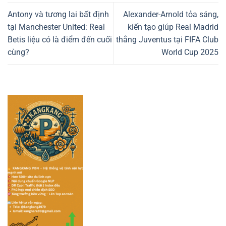
Antony và tương lai bất định
Alexander-Arnold tỏa sáng,
tại Manchester United: Real
kiến tạo giúp Real Madrid
Betis liệu có là điểm đến cuối
thắng Juventus tại FIFA Club
cùng?
World Cup 2025