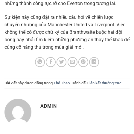
những thành công rực rỡ cho Everton trong tương lai.
Sự kiện này cũng đặt ra nhiều câu hỏi về chiến lược
chuyển nhượng của Manchester United và Liverpool. Việc
không thể có được chữ ký của Branthwaite buộc hai đội
bóng này phải tìm kiếm những phương án thay thế khác để
củng cố hàng thủ trong mùa giải mới.
Bài viết này được đăng trong
Thể Thao
. Đánh dấu
liên kết thường trực
.
ADMIN