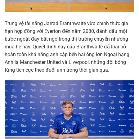
Trung vệ tài năng Jarrad Branthwaite vừa chính thức gia
hạn hợp đồng với Everton đến năm 2030, đánh dấu một
bước ngoặt đầy bất ngờ trong thị trường chuyển nhượng
mùa hè này. Quyết định này của Branthwaite đã loại bỏ
hoàn toàn khả năng anh cập bến hai ông lớn Ngoại hạng
Anh là Manchester United và Liverpool, những đội bóng
từng tích cực theo đuổi anh trong thời gian qua.