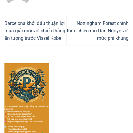
Barcelona khởi đầu thuận lợi
Nottingham Forest chính
mùa giải mới với chiến thắng
thức chiêu mộ Dan Ndoye với
ấn tượng trước Vissel Kobe
mức phí khủng