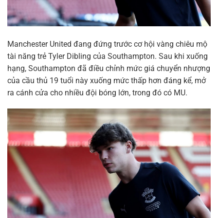
Manchester United đang đứng trước cơ hội vàng chiêu mộ
tài năng trẻ Tyler Dibling của Southampton. Sau khi xuống
hạng, Southampton đã điều chỉnh mức giá chuyển nhượng
của cầu thủ 19 tuổi này xuống mức thấp hơn đáng kể, mở
ra cánh cửa cho nhiều đội bóng lớn, trong đó có MU.