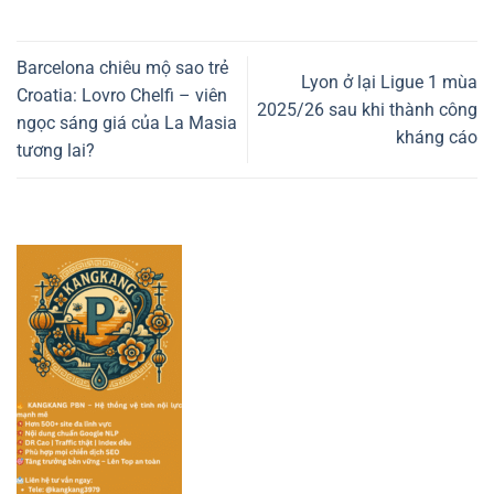
Barcelona chiêu mộ sao trẻ
Lyon ở lại Ligue 1 mùa
Croatia: Lovro Chelfi – viên
2025/26 sau khi thành công
ngọc sáng giá của La Masia
kháng cáo
tương lai?