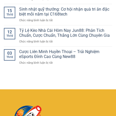
vàng
XX88
Trò
–
cho
Chơi
Sinh nhật quỹ thưởng: Cơ hội nhận quà tri ân đặc
Trải
người
15
Đổi
Nghiệm
biệt mỗi năm tại C168tech
chơi
Th10
Thưởng
Giải
tại
ở
Chức năng bình luận bị tắt
–
Trí
AE888
Sinh
Khám
Đẳng
nhật
Tỷ Lệ Kèo Nhà Cái Hôm Nay Jun88: Phân Tích
Phá
Cấp
12
quỹ
Thế
Chuẩn, Cược Chuẩn, Thắng Lớn Cùng Chuyên Gia
Và
Th10
thưởng:
Giới
Minh
ở
Chức năng bình luận bị tắt
Cơ
Giải
Bạch
Tỷ
hội
Trí
Tại
Lệ
Cược Liên Minh Huyền Thoại – Trải Nghiệm
nhận
Sinh
03
XIN88
Kèo
quà
eSports Đỉnh Cao Cùng New88
Lời
Th10
Nhà
tri
Tại
ở
Chức năng bình luận bị tắt
Cái
ân
VVVWIN
Cược
Hôm
đặc
Liên
Nay
biệt
Minh
Jun88:
mỗi
Huyền
Phân
năm
Thoại
Tích
tại
–
Chuẩn,
C168tech
Trải
Cược
Nghiệm
Chuẩn,
eSports
Thắng
Đỉnh
Lớn
Cao
Cùng
Cùng