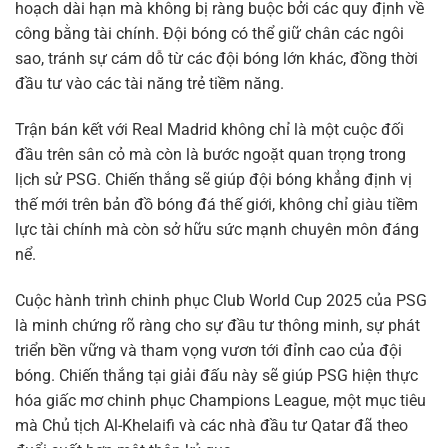
hoạch dài hạn mà không bị ràng buộc bởi các quy định về
công bằng tài chính. Đội bóng có thể giữ chân các ngôi
sao, tránh sự cám dỗ từ các đội bóng lớn khác, đồng thời
đầu tư vào các tài năng trẻ tiềm năng.
Trận bán kết với Real Madrid không chỉ là một cuộc đối
đầu trên sân cỏ mà còn là bước ngoặt quan trọng trong
lịch sử PSG. Chiến thắng sẽ giúp đội bóng khẳng định vị
thế mới trên bản đồ bóng đá thế giới, không chỉ giàu tiềm
lực tài chính mà còn sở hữu sức mạnh chuyên môn đáng
nể.
Cuộc hành trình chinh phục Club World Cup 2025 của PSG
là minh chứng rõ ràng cho sự đầu tư thông minh, sự phát
triển bền vững và tham vọng vươn tới đỉnh cao của đội
bóng. Chiến thắng tại giải đấu này sẽ giúp PSG hiện thực
hóa giấc mơ chinh phục Champions League, một mục tiêu
mà Chủ tịch Al-Khelaifi và các nhà đầu tư Qatar đã theo