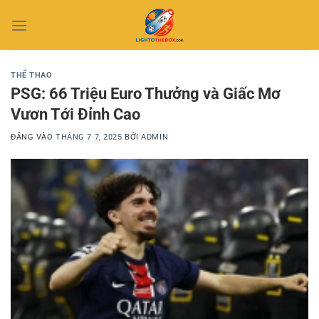
Bỏ
qua
nội
dung
THỂ THAO
PSG: 66 Triệu Euro Thưởng và Giấc Mơ
Vươn Tới Đỉnh Cao
ĐĂNG VÀO
THÁNG 7 7, 2025
BỞI
ADMIN