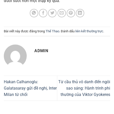
đuổi suốt hơn một thập kỷ qua.
Bài viết này được đăng trong
Thể Thao
. Đánh dấu
liên kết thường trực
.
ADMIN
Hakan Calhanoglu:
Từ cầu thủ vô danh đến ngôi
Galatasaray gửi đề nghị, Inter
sao sáng: Hành trình phi
Milan từ chối
thường của Viktor Gyokeres