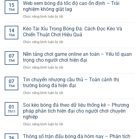
game
Web xem bóng đá tốc độ cao ổn định – Trải
15
cá
nghiệm không giật lag
Th4
cược
ở
Chức năng bình luận bị tắt
đa
Web
dạng
xem
Kèo Tài Xỉu Trong Bóng Đá: Cách Đọc Kèo Và
trò
14
bóng
chơi
Chiến Thuật Chơi Hiệu Quả
Th4
đá
cho
ở
Chức năng bình luận bị tắt
tốc
trải
Kèo
độ
nghiệm
Tài
Nền tảng chơi game online an toàn – Yếu tố quan
cao
giải
07
Xỉu
ổn
trọng cho người chơi hiện đại
trí
Th4
Trong
định
toàn
ở
Chức năng bình luận bị tắt
Bóng
–
diện
Nền
Đá:
Trải
tảng
Tin chuyển nhượng cầu thủ – Toàn cảnh thị
Cách
nghiệm
07
chơi
Đọc
trường bóng đá hiện đại
không
Th4
game
Kèo
giật
ở
Chức năng bình luận bị tắt
online
Và
lag
Tin
an
Chiến
chuyển
Soi kèo bóng đá theo dữ liệu thống kê – Phương
toàn
Thuật
01
nhượng
–
pháp phân tích hiện đại cho người chơi chuyên
Chơi
Th11
cầu
Yếu
Hiệu
nghiệp
thủ
tố
Quả
ở
Chức năng bình luận bị tắt
–
quan
Soi
Toàn
trọng
kèo
cảnh
Thông số trận đấu bóng đá hôm nay – Phân tích
cho
26