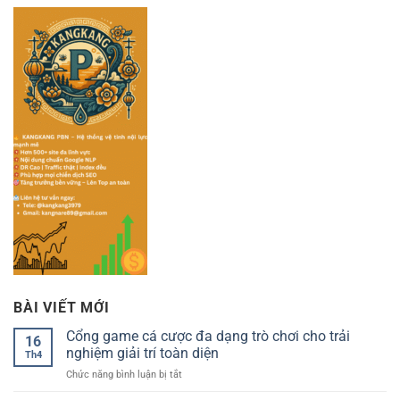
BÀI VIẾT MỚI
Cổng game cá cược đa dạng trò chơi cho trải
16
nghiệm giải trí toàn diện
Th4
ở
Chức năng bình luận bị tắt
Cổng