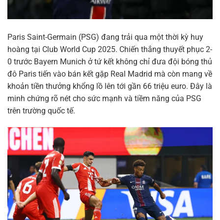
Paris Saint-Germain (PSG) đang trải qua một thời kỳ huy
hoàng tại Club World Cup 2025. Chiến thắng thuyết phục 2-
0 trước Bayern Munich ở tứ kết không chỉ đưa đội bóng thủ
đô Paris tiến vào bán kết gặp Real Madrid mà còn mang về
khoản tiền thưởng khổng lồ lên tới gần 66 triệu euro. Đây là
minh chứng rõ nét cho sức mạnh và tiềm năng của PSG
trên trường quốc tế.