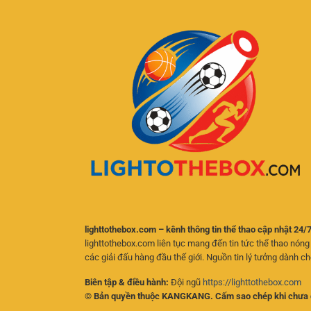
lighttothebox.com – kênh thông tin thể thao cập nhật 24/
lighttothebox.com liên tục mang đến tin tức thể thao nóng 
các giải đấu hàng đầu thế giới. Nguồn tin lý tưởng dành 
Biên tập & điều hành:
Đội ngũ
https://lighttothebox.com
© Bản quyền thuộc KANGKANG. Cấm sao chép khi chưa 