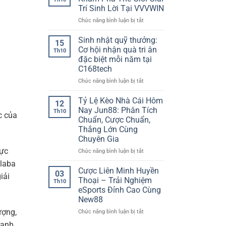
cho
Uy
Trí Sinh Lời Tại VVVWIN
người
Tín
chơi
ở
Chức năng bình luận bị tắt
–
tại
Trò
Trải
AE888
Chơi
Nghiệm
Sinh nhật quỹ thưởng:
15
Đổi
Giải
Cơ hội nhận quà tri ân
Th10
Thưởng
Trí
đặc biệt mỗi năm tại
–
Đẳng
C168tech
Khám
Cấp
Phá
Và
ở
Chức năng bình luận bị tắt
Thế
Minh
Sinh
Giới
Bạch
nhật
Tỷ Lệ Kèo Nhà Cái Hôm
12
Giải
Tại
quỹ
Nay Jun88: Phân Tích
Th10
c của
Trí
XIN88
thưởng:
Chuẩn, Cược Chuẩn,
Sinh
Cơ
Thắng Lớn Cùng
Lời
hội
Chuyên Gia
Tại
nhận
VVVWIN
quà
lực
ở
Chức năng bình luận bị tắt
tri
Tỷ
Alaba
ân
Lệ
Cược Liên Minh Huyền
03
đặc
iải
Kèo
Thoại – Trải Nghiệm
Th10
biệt
Nhà
eSports Đỉnh Cao Cùng
mỗi
Cái
New88
năm
Hôm
tại
ượng,
Nay
ở
Chức năng bình luận bị tắt
C168tech
Jun88:
Cược
ranh