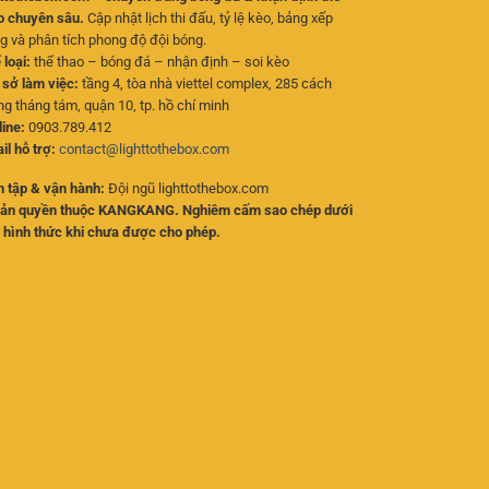
o chuyên sâu.
Cập nhật lịch thi đấu, tỷ lệ kèo, bảng xếp
g và phân tích phong độ đội bóng.
 loại:
thể thao – bóng đá – nhận định – soi kèo
 sở làm việc:
tầng 4, tòa nhà viettel complex, 285 cách
g tháng tám, quận 10, tp. hồ chí minh
line:
0903.789.412
il hỗ trợ:
contact@lighttothebox.com
n tập & vận hành:
Đội ngũ lighttothebox.com
ản quyền thuộc KANGKANG. Nghiêm cấm sao chép dưới
 hình thức khi chưa được cho phép.