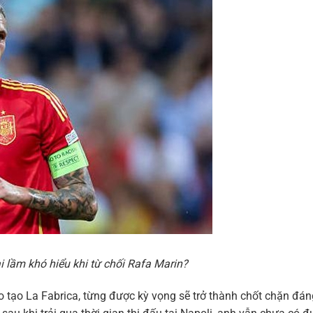
i lầm khó hiểu khi từ chối Rafa Marin?
 tạo La Fabrica, từng được kỳ vọng sẽ trở thành chốt chặn đáng