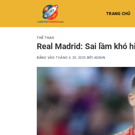
Bỏ
qua
TRANG CHỦ
nội
dung
THỂ THAO
Real Madrid: Sai lầm khó h
ĐĂNG VÀO
THÁNG 6 29, 2025
BỞI
ADMIN