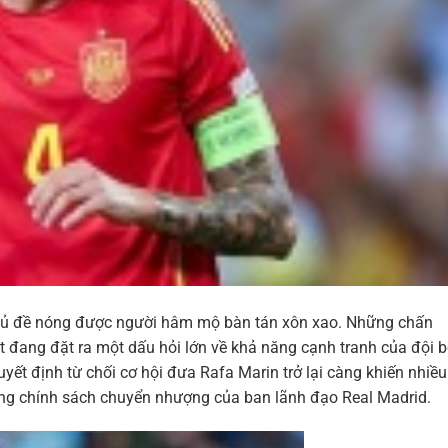
 chủ đề nóng được người hâm mộ bàn tán xôn xao. Những chấn
ột đang đặt ra một dấu hỏi lớn về khả năng cạnh tranh của đội 
uyết định từ chối cơ hội đưa Rafa Marin trở lại càng khiến nhiều
trong chính sách chuyển nhượng của ban lãnh đạo Real Madrid.