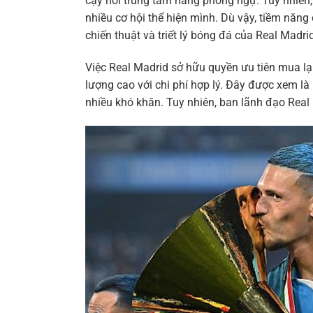
cậy nơi trung tâm hàng phòng ngự. Tuy nhiên, 
nhiều cơ hội thể hiện mình. Dù vậy, tiềm năng 
chiến thuật và triết lý bóng đá của Real Madri
Việc Real Madrid sở hữu quyền ưu tiên mua lạ
lượng cao với chi phí hợp lý. Đây được xem l
nhiều khó khăn. Tuy nhiên, ban lãnh đạo Real M