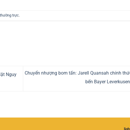
 thường trực
.
Chuyển nhượng bom tấn: Jarell Quansah chính thứ
Mặt Nguy
bến Bayer Leverkuse
lig