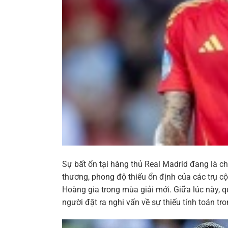
Sự bất ổn tại hàng thủ Real Madrid đang là
thương, phong độ thiếu ổn định của các trụ c
Hoàng gia trong mùa giải mới. Giữa lúc này, q
người đặt ra nghi vấn về sự thiếu tính toán 