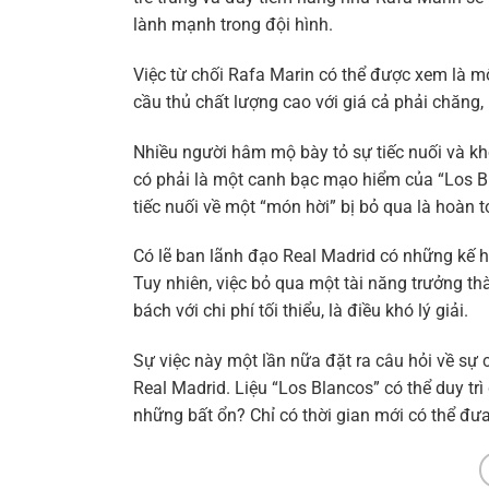
lành mạnh trong đội hình.
Việc từ chối Rafa Marin có thể được xem là m
cầu thủ chất lượng cao với giá cả phải chăng, 
Nhiều người hâm mộ bày tỏ sự tiếc nuối và kh
có phải là một canh bạc mạo hiểm của “Los Bla
tiếc nuối về một “món hời” bị bỏ qua là hoàn t
Có lẽ ban lãnh đạo Real Madrid có những kế h
Tuy nhiên, việc bỏ qua một tài năng trưởng th
bách với chi phí tối thiểu, là điều khó lý giải.
Sự việc này một lần nữa đặt ra câu hỏi về sự
Real Madrid. Liệu “Los Blancos” có thể duy tr
những bất ổn? Chỉ có thời gian mới có thể đưa 