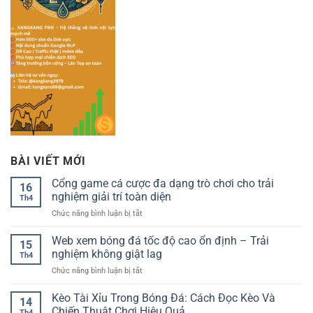
BÀI VIẾT MỚI
Cổng game cá cược đa dạng trò chơi cho trải
16
nghiệm giải trí toàn diện
Th4
ở
Chức năng bình luận bị tắt
Cổng
game
Web xem bóng đá tốc độ cao ổn định – Trải
15
cá
nghiệm không giật lag
Th4
cược
ở
Chức năng bình luận bị tắt
đa
Web
dạng
xem
Kèo Tài Xỉu Trong Bóng Đá: Cách Đọc Kèo Và
trò
14
bóng
chơi
Chiến Thuật Chơi Hiệu Quả
Th4