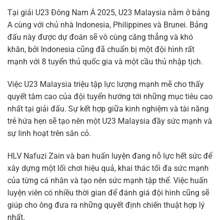
Tại giải U23 Đông Nam Á 2025, U23 Malaysia nằm ở bảng
A cùng với chủ nhà Indonesia, Philippines và Brunei. Bảng
đấu này được dự đoán sẽ vô cùng căng thẳng và khó
khăn, bởi Indonesia cũng đã chuẩn bị một đội hình rất
mạnh với 8 tuyển thủ quốc gia và một cầu thủ nhập tịch.
Việc U23 Malaysia triệu tập lực lượng mạnh mẽ cho thấy
quyết tâm cao của đội tuyển hướng tới những mục tiêu cao
nhất tại giải đấu. Sự kết hợp giữa kinh nghiệm và tài năng
trẻ hứa hẹn sẽ tạo nên một U23 Malaysia đầy sức mạnh và
sự linh hoạt trên sân cỏ.
HLV Nafuzi Zain và ban huấn luyện đang nỗ lực hết sức để
xây dựng một lối chơi hiệu quả, khai thác tối đa sức mạnh
của từng cá nhân và tạo nên sức mạnh tập thể. Việc huấn
luyện viên có nhiều thời gian để đánh giá đội hình cũng sẽ
giúp cho ông đưa ra những quyết định chiến thuật hợp lý
nhất.