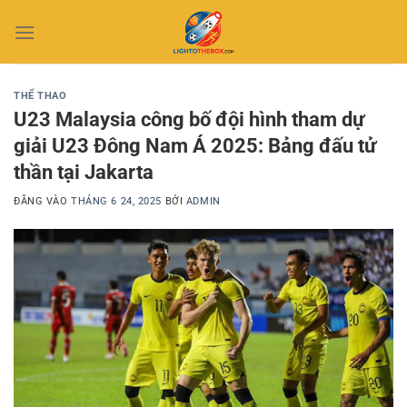
Bỏ
qua
nội
dung
THỂ THAO
U23 Malaysia công bố đội hình tham dự
giải U23 Đông Nam Á 2025: Bảng đấu tử
thần tại Jakarta
ĐĂNG VÀO
THÁNG 6 24, 2025
BỞI
ADMIN