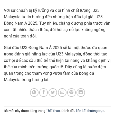
Với sự chuẩn bị kỹ lưỡng và đội hình chất lượng, U23
Malaysia tự tin hướng đến những trận đấu tại giải U23
Đông Nam Á 2025. Tuy nhiên, chặng đường phía trước vẫn
còn rất nhiều thách thức, đòi hỏi sự nỗ lực không ngừng
nghỉ của toàn đội.
Giải đấu U23 Đông Nam Á 2025 sẽ là một thước đo quan
trọng đánh giá năng lực của U23 Malaysia, đồng thời tạo
cơ hội để các cầu thủ trẻ thể hiện tài năng và khẳng định vị
thế của mình trên trường quốc tế. Đây cũng là bước đệm
quan trọng cho tham vọng vươn tầm của bóng đá
Malaysia trong tương lai.
Bài viết này được đăng trong
Thể Thao
. Đánh dấu
liên kết thường trực
.