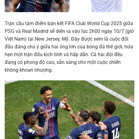
Trận cầu tâm điểm bán kết FIFA Club World Cup 2025 giữa
PSG và Real Madrid sẽ diễn ra vào lúc 2h00 ngày 10/7 (giờ
Việt Nam) tại New Jersey, Mỹ. Đây được xem là cuộc đối
đầu đáng chú ý giữa hai ông lớn của bóng đá thế giới, hứa
hẹn một trận đấu kịch tính và hấp dẫn. Cả hai đội đều
đang có phong độ cao, sẵn sàng cho một cuộc chiến
không khoan nhượng.