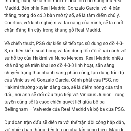
thương, cũng sẽ là một mối đe dọa lớn cho hàng thủ Real
Madrid. Bên phía Real Madrid, Gonzalo Garcia, với 4 bàn
thắng, trong đó có 3 bàn mở tỷ số, sẽ là tâm điểm chú ý.
Courtois, với kinh nghiệm và tài năng của mình, sẽ là chốt
chặn đáng tin cậy trong khung gỗ Real Madrid.
Về chiến thuật, PSG dự kiến sẽ tiếp tục sử dụng sơ đồ 4-3-
3, ưu tiên kiểm soát bóng và tận dụng tốc độ ở hai cánh với
sự hỗ trợ của Hakimi và Nuno Mendes. Real Madrid nhiều
khả năng sẽ triển khai sơ đồ 4-3-3 linh hoạt, sẵn sàng
chuyển trạng thái nhanh sang phản công, tận dụng tốc độ
của Vinicius và Gonzalo Garcia. Cánh phải của PSG, nơi
Hakimi thường xuyên dâng cao, sẽ là điểm nóng của trận
đấu, nơi anh sẽ đối đầu trực tiếp với Vinicius Junior. Trung
tuyến cũng sẽ là cuộc chiến quyết liệt giữa bộ ba
Bellingham – Valverde của Real Madrid và bộ ba của PSG.
Dự đoán trận đấu sẽ diễn ra với thế trận đôi công hấp dẫn,
với nhiều bàn thắng đến từ các pha tấn công biên. Mặc dù