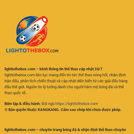
Trải
Cược
Nghiệm
Chuẩn,
eSports
Thắng
Đỉnh
Lớn
Cao
Cùng
Cùng
Chuyên
New88
Gia
lighttothebox.com – kênh thông tin thể thao cập nhật 24/7
lighttothebox.com liên tục mang đến tin tức thể thao nóng hổi, nhận định
trận đấu, phân tích chiến thuật và cập nhật diễn biến từ các giải đấu hàng
đầu thế giới. Nguồn tin lý tưởng dành cho người hâm mộ bóng đá và thể
thao quốc tế.
Biên tập & điều hành:
Đội ngũ
https://lighttothebox.com
© Bản quyền thuộc KANGKANG. Cấm sao chép khi chưa được phép.
lighttothebox.com – chuyên trang bóng đá & nhận định thể thao chuyên