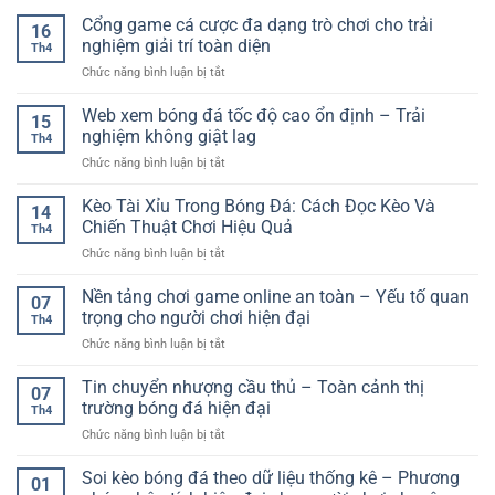
Cổng game cá cược đa dạng trò chơi cho trải
16
nghiệm giải trí toàn diện
Th4
ở
Chức năng bình luận bị tắt
Cổng
game
Web xem bóng đá tốc độ cao ổn định – Trải
15
cá
nghiệm không giật lag
Th4
cược
ở
Chức năng bình luận bị tắt
đa
Web
dạng
xem
Kèo Tài Xỉu Trong Bóng Đá: Cách Đọc Kèo Và
trò
14
bóng
chơi
Chiến Thuật Chơi Hiệu Quả
Th4
đá
cho
ở
Chức năng bình luận bị tắt
tốc
trải
Kèo
độ
nghiệm
Tài
Nền tảng chơi game online an toàn – Yếu tố quan
cao
giải
07
Xỉu
ổn
trọng cho người chơi hiện đại
trí
Th4
Trong
định
toàn
ở
Chức năng bình luận bị tắt
Bóng
–
diện
Nền
Đá:
Trải
tảng
Tin chuyển nhượng cầu thủ – Toàn cảnh thị
Cách
nghiệm
07
chơi
Đọc
trường bóng đá hiện đại
không
Th4
game
Kèo
giật
ở
Chức năng bình luận bị tắt
online
Và
lag
Tin
an
Chiến
chuyển
Soi kèo bóng đá theo dữ liệu thống kê – Phương
toàn
Thuật
01
nhượng
–