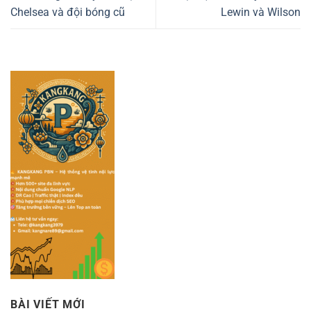
Chelsea và đội bóng cũ
Lewin và Wilson
BÀI VIẾT MỚI