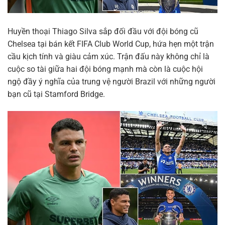
Huyền thoại Thiago Silva sắp đối đầu với đội bóng cũ
Chelsea tại bán kết FIFA Club World Cup, hứa hẹn một trận
cầu kịch tính và giàu cảm xúc. Trận đấu này không chỉ là
cuộc so tài giữa hai đội bóng mạnh mà còn là cuộc hội
ngộ đầy ý nghĩa của trung vệ người Brazil với những người
bạn cũ tại Stamford Bridge.