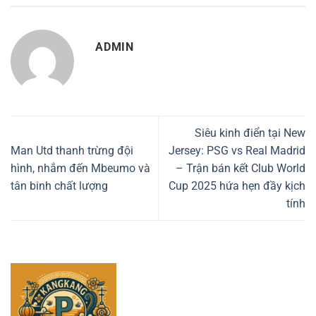
ADMIN
Siêu kinh điển tại New
Man Utd thanh trừng đội
Jersey: PSG vs Real Madrid
hình, nhắm đến Mbeumo và
– Trận bán kết Club World
tân binh chất lượng
Cup 2025 hứa hẹn đầy kịch
tính