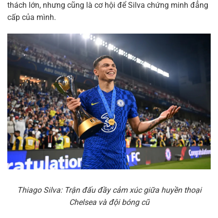
thách lớn, nhưng cũng là cơ hội để Silva chứng minh đẳng
cấp của mình.
Thiago Silva: Trận đấu đầy cảm xúc giữa huyền thoại
Chelsea và đội bóng cũ